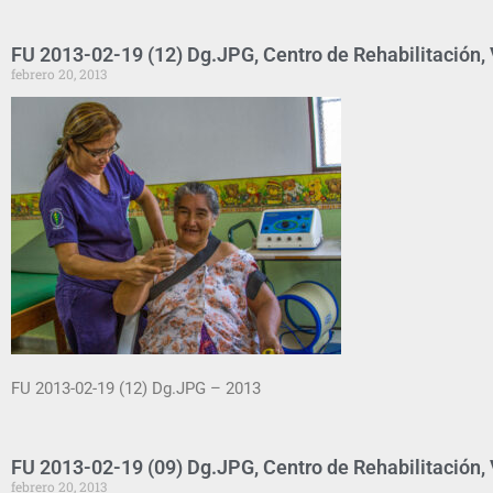
FU 2013-02-19 (12) Dg.JPG, Centro de Rehabilitación, V
febrero 20, 2013
FU 2013-02-19 (12) Dg.JPG – 2013
FU 2013-02-19 (09) Dg.JPG, Centro de Rehabilitación, V
febrero 20, 2013