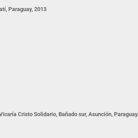
atí, Paraguay, 2013
icaría Cristo Solidario, Bañado sur, Asunción, Paraguay