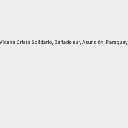
icaría Cristo Solidario, Bañado sur, Asunción, Paraguay