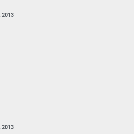
, 2013
, 2013