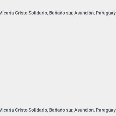
icaría Cristo Solidario, Bañado sur, Asunción, Paraguay
icaría Cristo Solidario, Bañado sur, Asunción, Paraguay