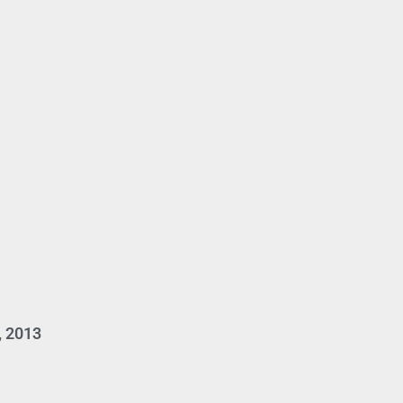
, 2013