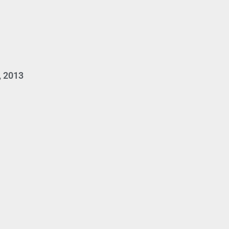
, 2013