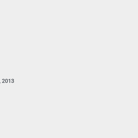
, 2013