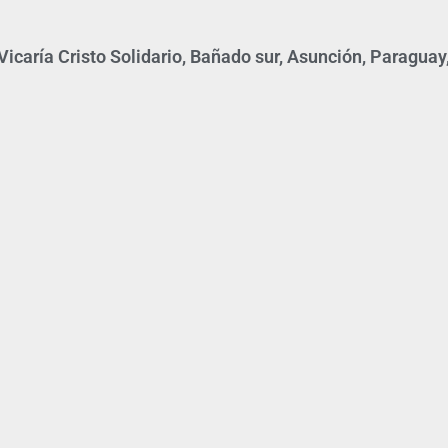
icaría Cristo Solidario, Bañado sur, Asunción, Paraguay