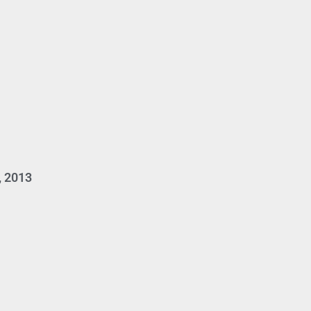
, 2013