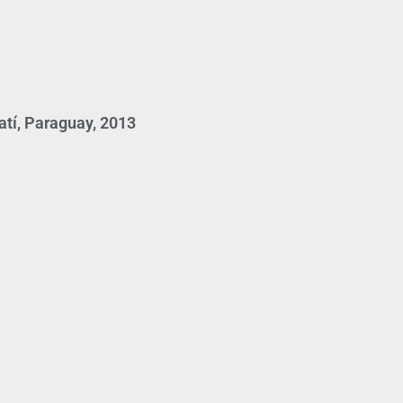
atí, Paraguay, 2013