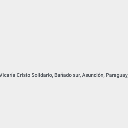
icaría Cristo Solidario, Bañado sur, Asunción, Paraguay