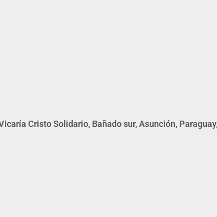
icaría Cristo Solidario, Bañado sur, Asunción, Paraguay