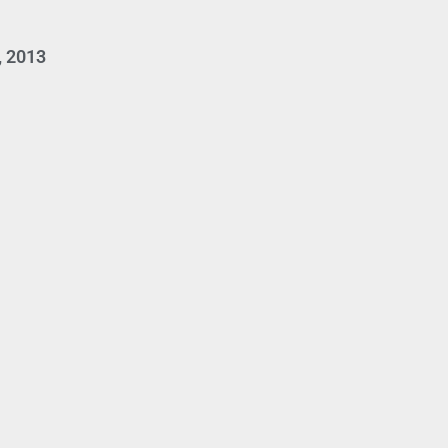
, 2013