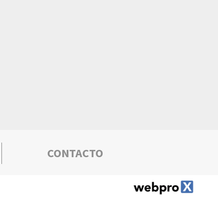
CONTACTO