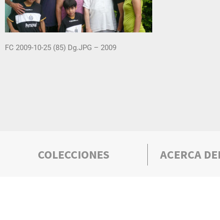
FC 2009-10-25 (85) Dg.JPG – 2009
COLECCIONES
ACERCA DE