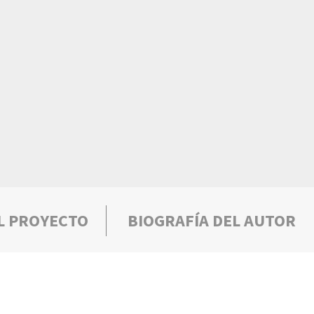
L PROYECTO
BIOGRAFÍA DEL AUTOR