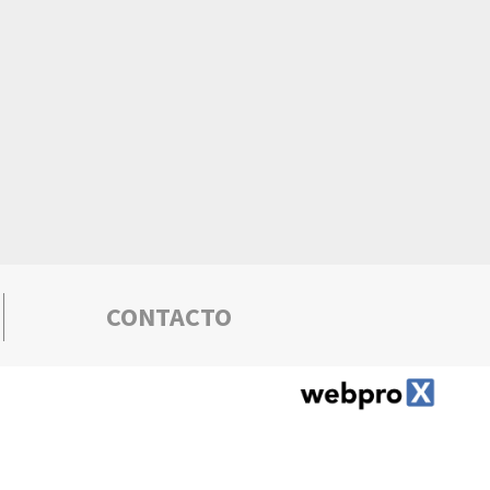
CONTACTO