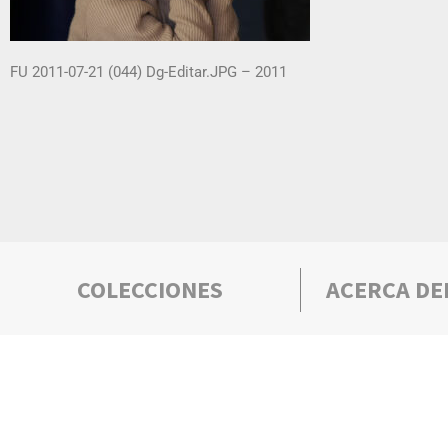
FU 2011-07-21 (044) Dg-Editar.JPG – 2011
COLECCIONES
ACERCA DE