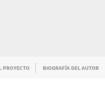
L PROYECTO
BIOGRAFÍA DEL AUTOR