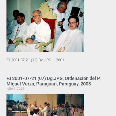
FJ 2001-07-21 (12) Dg.JPG – 2001
FJ 2001-07-21 (07) Dg.JPG, Ordenación del P.
Miguel Verza, Paraguarí, Paraguay, 2008
julio 7, 2023