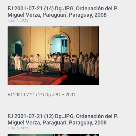
FJ 2001-07-21 (14) Dg.JPG, Ordenación del P.
Miguel Verza, Paraguarí, Paraguay, 2008
julio 7, 2023
FJ 2001-07-21 (14) Dg.JPG – 2001
FJ 2001-07-21 (12) Dg.JPG, Ordenación del P.
Miguel Verza, Paraguarí, Paraguay, 2008
julio 7, 2023