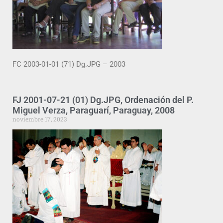
FC 2003-01-01 (71) Dg.JPG – 2003
FJ 2001-07-21 (01) Dg.JPG, Ordenación del P.
Miguel Verza, Paraguarí, Paraguay, 2008
noviembre 17, 2023