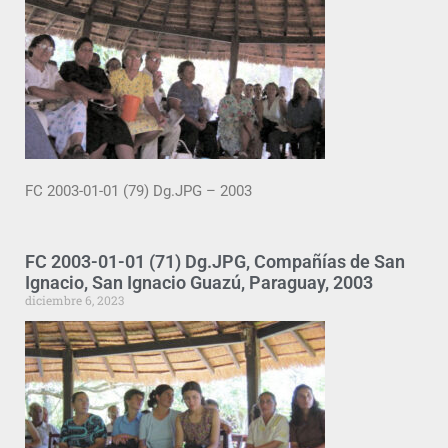
FC 2003-01-01 (79) Dg.JPG – 2003
FC 2003-01-01 (71) Dg.JPG, Compañías de San
Ignacio, San Ignacio Guazú, Paraguay, 2003
diciembre 6, 2023