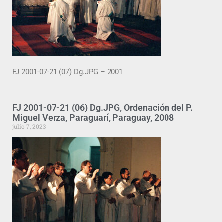
FJ 2001-07-21 (07) Dg.JPG – 2001
FJ 2001-07-21 (06) Dg.JPG, Ordenación del P.
Miguel Verza, Paraguarí, Paraguay, 2008
julio 7, 2023