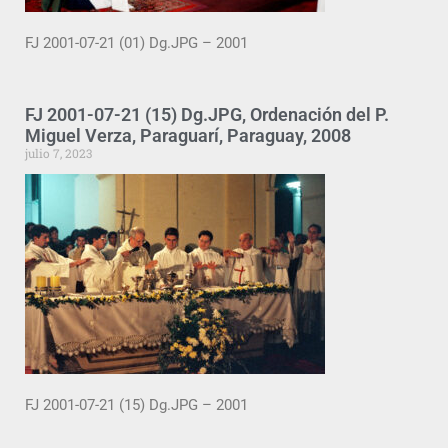
FJ 2001-07-21 (01) Dg.JPG – 2001
FJ 2001-07-21 (15) Dg.JPG, Ordenación del P.
Miguel Verza, Paraguarí, Paraguay, 2008
julio 7, 2023
FJ 2001-07-21 (15) Dg.JPG – 2001