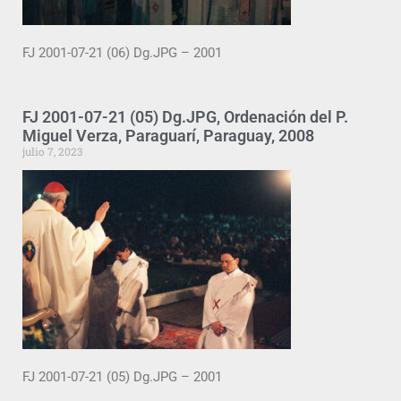
FJ 2001-07-21 (06) Dg.JPG – 2001
FJ 2001-07-21 (05) Dg.JPG, Ordenación del P.
Miguel Verza, Paraguarí, Paraguay, 2008
julio 7, 2023
FJ 2001-07-21 (05) Dg.JPG – 2001