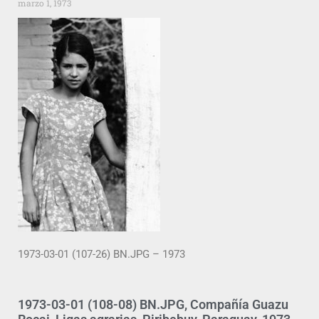
marzo 1, 1973
1973-03-01 (107-26) BN.JPG – 1973
1973-03-01 (108-08) BN.JPG, Compañía Guazu