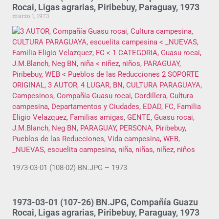
Rocai, Ligas agrarias, Piribebuy, Paraguay, 1973
marzo 1, 1973
1973-03-01 (108-02) BN.JPG – 1973
1973-03-01 (107-26) BN.JPG, Compañía Guazu
Rocai, Ligas agrarias, Piribebuy, Paraguay, 1973