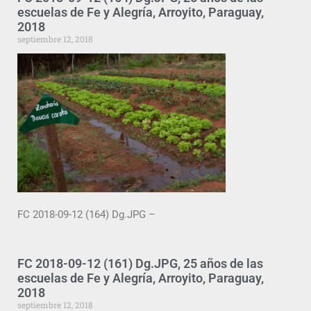
escuelas de Fe y Alegría, Arroyito, Paraguay,
2018
septiembre 12, 2018
FC 2018-09-12 (164) Dg.JPG –
FC 2018-09-12 (161) Dg.JPG, 25 años de las
escuelas de Fe y Alegría, Arroyito, Paraguay,
2018
septiembre 12, 2018