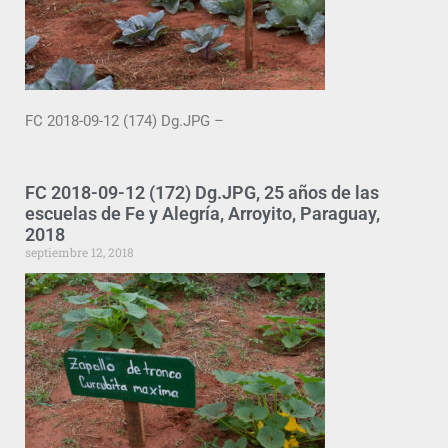
FC 2018-09-12 (174) Dg.JPG –
FC 2018-09-12 (172) Dg.JPG, 25 años de las
escuelas de Fe y Alegría, Arroyito, Paraguay,
2018
septiembre 12, 2018