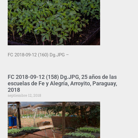
FC 2018-09-12 (160) Dg.JPG –
FC 2018-09-12 (158) Dg.JPG, 25 años de las
escuelas de Fe y Alegría, Arroyito, Paraguay,
2018
septiembre 12, 2018