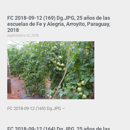
FC 2018-09-12 (169) Dg.JPG, 25 años de las
escuelas de Fe y Alegría, Arroyito, Paraguay,
2018
septiembre 12, 2018
FC 2018-09-12 (169) Dg.JPG –
FC 2018-09-12 (164) Dg.JPG, 25 años de las