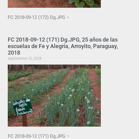
FC 2018-09-12 (172) Dg.JPG –
FC 2018-09-12 (171) Dg.JPG, 25 años de las
escuelas de Fe y Alegría, Arroyito, Paraguay,
2018
septiembre 12, 2018
FC 2018-09-12 (171) Dg.JPG –