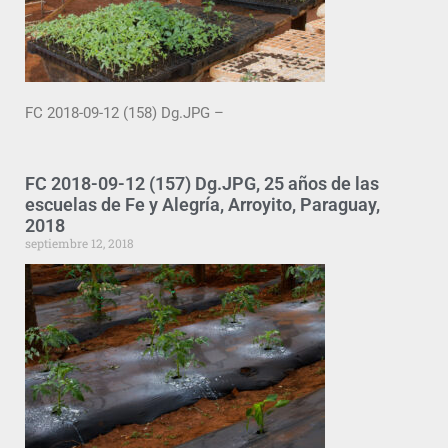
FC 2018-09-12 (158) Dg.JPG –
FC 2018-09-12 (157) Dg.JPG, 25 años de las
escuelas de Fe y Alegría, Arroyito, Paraguay,
2018
septiembre 12, 2018