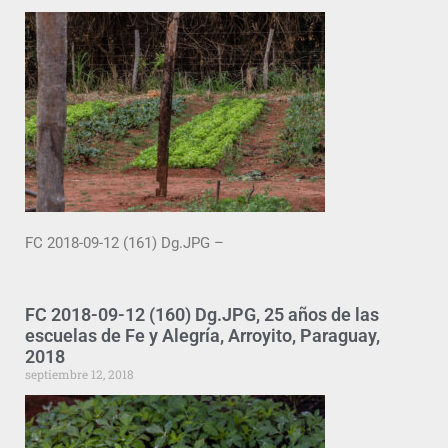
FC 2018-09-12 (161) Dg.JPG –
FC 2018-09-12 (160) Dg.JPG, 25 años de las
escuelas de Fe y Alegría, Arroyito, Paraguay,
2018
septiembre 12, 2018