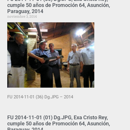
cumple 50 años de Promoción 64, Asunción,
Paraguay, 2014
noviembre 3, 2014
FU 2014-11-01 (36) Dg.JPG – 2014
FU 2014-11-01 (01) Dg.JPG, Exa Cristo Rey,
cumple 50 años de Promoción 64, Asunción,
Paraguay, 2014