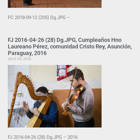
FC 2018-09-12 (205) Dg.JPG –
FJ 2016-04-26 (28) Dg.JPG, Cumpleaños Hno
Laureano Pérez, comunidad Cristo Rey, Asunción,
Paraguay, 2016
abril 26, 2016
FJ 2016-04-26 (28) Dg.JPG – 2016