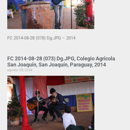
FC 2014-08-28 (078) Dg.JPG – 2014
FC 2014-08-28 (073) Dg.JPG, Colegio Agrícola
San Joaquín, San Joaquín, Paraguay, 2014
agosto 28, 2014