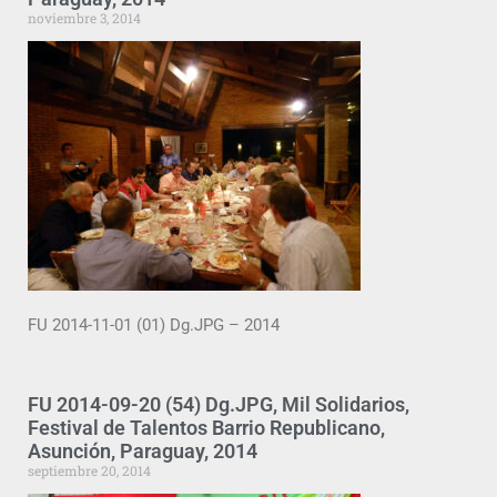
noviembre 3, 2014
FU 2014-11-01 (01) Dg.JPG – 2014
FU 2014-09-20 (54) Dg.JPG, Mil Solidarios,
Festival de Talentos Barrio Republicano,
Asunción, Paraguay, 2014
septiembre 20, 2014