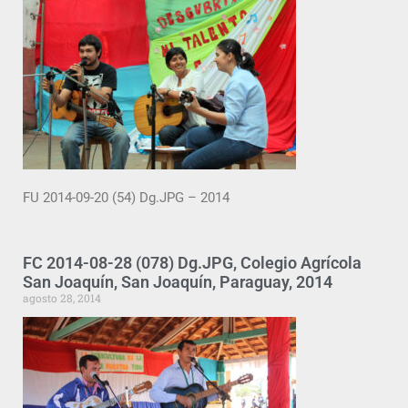
FU 2014-09-20 (54) Dg.JPG – 2014
FC 2014-08-28 (078) Dg.JPG, Colegio Agrícola
San Joaquín, San Joaquín, Paraguay, 2014
agosto 28, 2014