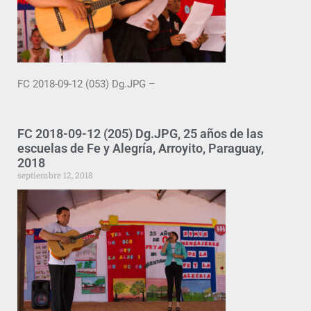
FC 2018-09-12 (053) Dg.JPG –
FC 2018-09-12 (205) Dg.JPG, 25 años de las
escuelas de Fe y Alegría, Arroyito, Paraguay,
2018
septiembre 12, 2018