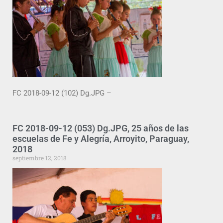
FC 2018-09-12 (102) Dg.JPG –
FC 2018-09-12 (053) Dg.JPG, 25 años de las
escuelas de Fe y Alegría, Arroyito, Paraguay,
2018
septiembre 12, 2018