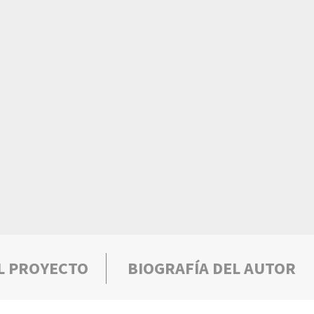
L PROYECTO
BIOGRAFÍA DEL AUTOR