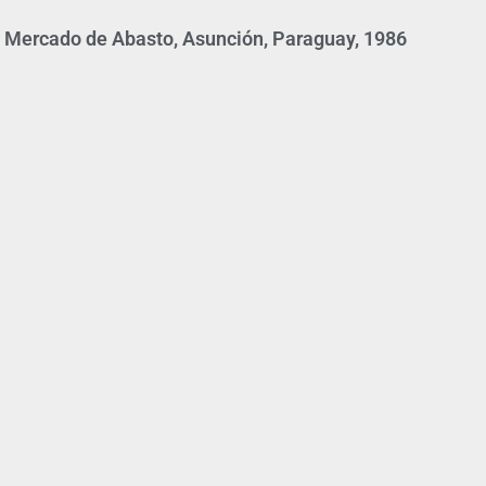
l Mercado de Abasto, Asunción, Paraguay, 1986