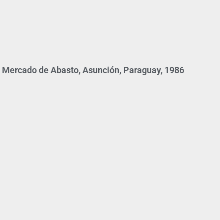
l Mercado de Abasto, Asunción, Paraguay, 1986