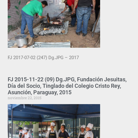
FJ 2017-07-02 (247) Dg.JPG – 2017
FJ 2015-11-22 (09) Dg.JPG, Fundación Jesuitas,
Día del Socio, Tinglado del Colegio Cristo Rey,
Asunción, Paraguay, 2015
noviembre 22, 2015