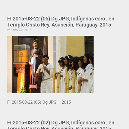
FI 2015-03-22 (05) Dg.JPG, Indígenas coro , en
Templo Cristo Rey, Asunción, Paraguay, 2015
marzo 22, 2015
FI 2015-03-22 (05) Dg.JPG – 2015
FI 2015-03-22 (02) Dg.JPG, Indígenas coro , en
Templo Cristo Rey, Asunción, Paraguay, 2015