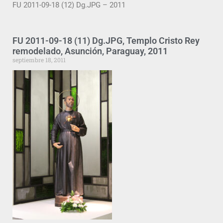
FU 2011-09-18 (12) Dg.JPG – 2011
FU 2011-09-18 (11) Dg.JPG, Templo Cristo Rey
remodelado, Asunción, Paraguay, 2011
septiembre 18, 2011