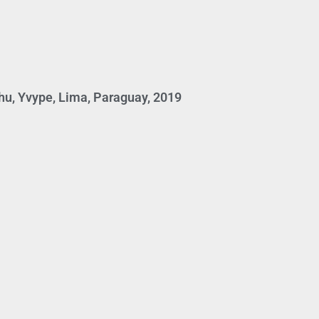
u, Yvype, Lima, Paraguay, 2019