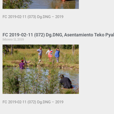
FC 2019-02-11 (073) Dg.DNG – 2019
FC 2019-02-11 (072) Dg.DNG, Asentamiento Teko Pyah
febrero 11, 2019
FC 2019-02-11 (072) Dg.DNG – 2019