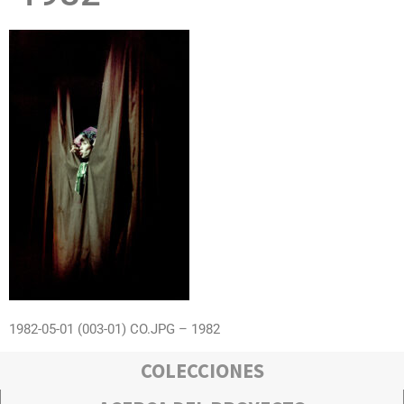
1982-05-01 (003-01) CO.JPG – 1982
COLECCIONES