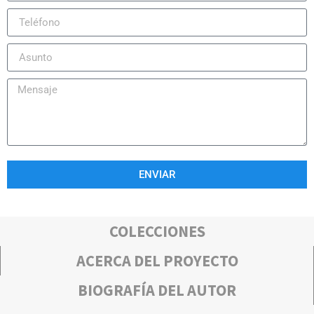
ENVIAR
COLECCIONES
ACERCA DEL PROYECTO
BIOGRAFÍA DEL AUTOR