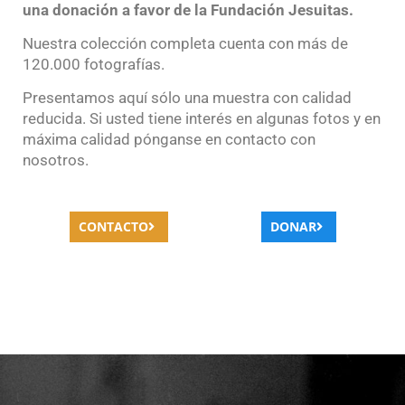
una donación a favor de la Fundación Jesuitas.
Nuestra colección completa cuenta con más de
120.000 fotografías.
Presentamos aquí sólo una muestra con calidad
reducida. Si usted tiene interés en algunas fotos y en
máxima calidad pónganse en contacto con
nosotros.
CONTACTO
DONAR