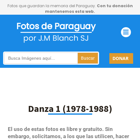
Fotos que guardan la memoria del Paraguay.
Con tu donación
mantenemos esta web.
Search
DONAR
for:
Danza 1 (1978-1988)
El uso de estas fotos es libre y gratuito. Sin
embargo, solicitamos, a los que las utilicen, hacer