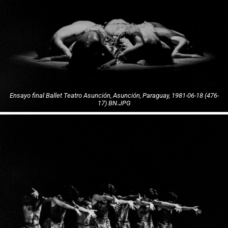
Ensayo final Ballet Teatro Asunción, Asunción, Paraguay, 1981-06-18 (476-
17) BN.JPG