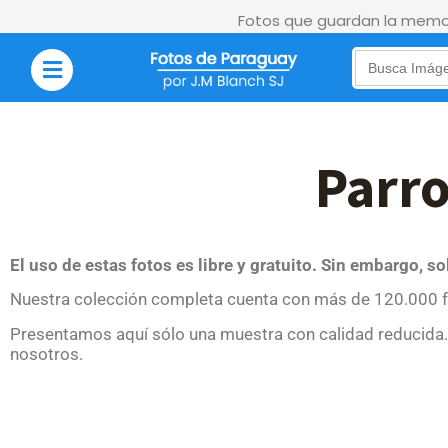
Fotos que guardan la memor
Search
for:
Parro
El uso de estas fotos es libre y gratuito. Sin embargo, s
Nuestra colección completa cuenta con más de 120.000 f
Presentamos aquí sólo una muestra con calidad reducida. 
nosotros.