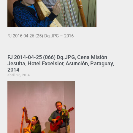
FJ 2016-04-26 (25) Dg.JPG – 2016
FJ 2014-04-25 (066) Dg.JPG, Cena Misión
Jesuita, Hotel Excelsior, Asunción, Paraguay,
2014
abril 26, 2014