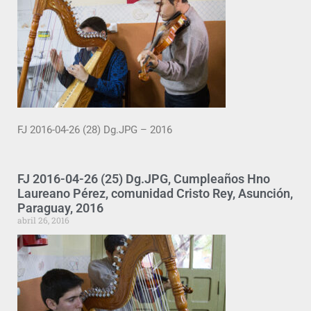
FJ 2016-04-26 (28) Dg.JPG – 2016
FJ 2016-04-26 (25) Dg.JPG, Cumpleaños Hno
Laureano Pérez, comunidad Cristo Rey, Asunción,
Paraguay, 2016
abril 26, 2016