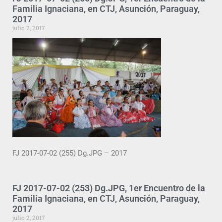
Familia Ignaciana, en CTJ, Asunción, Paraguay,
2017
julio 2, 2017
FJ 2017-07-02 (255) Dg.JPG – 2017
FJ 2017-07-02 (253) Dg.JPG, 1er Encuentro de la
Familia Ignaciana, en CTJ, Asunción, Paraguay,
2017
julio 2, 2017