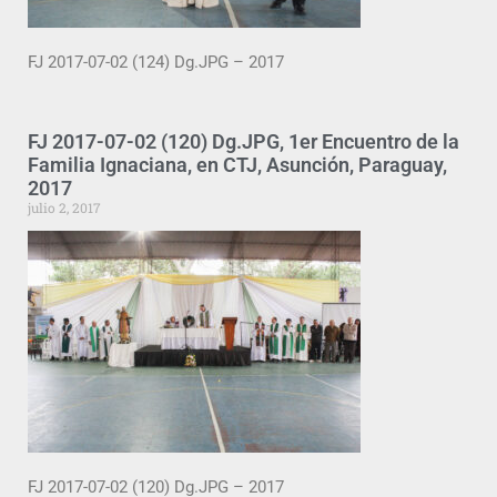
FJ 2017-07-02 (124) Dg.JPG – 2017
FJ 2017-07-02 (120) Dg.JPG, 1er Encuentro de la
Familia Ignaciana, en CTJ, Asunción, Paraguay,
2017
julio 2, 2017
FJ 2017-07-02 (120) Dg.JPG – 2017