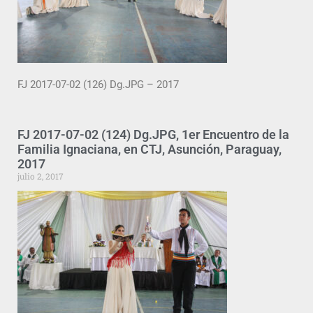
FJ 2017-07-02 (126) Dg.JPG – 2017
FJ 2017-07-02 (124) Dg.JPG, 1er Encuentro de la
Familia Ignaciana, en CTJ, Asunción, Paraguay,
2017
julio 2, 2017