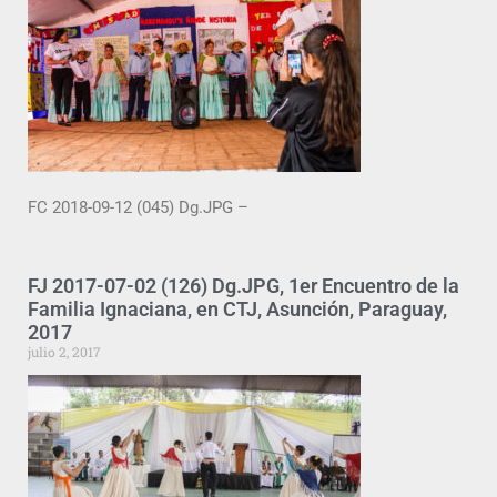
FC 2018-09-12 (045) Dg.JPG –
FJ 2017-07-02 (126) Dg.JPG, 1er Encuentro de la
Familia Ignaciana, en CTJ, Asunción, Paraguay,
2017
julio 2, 2017