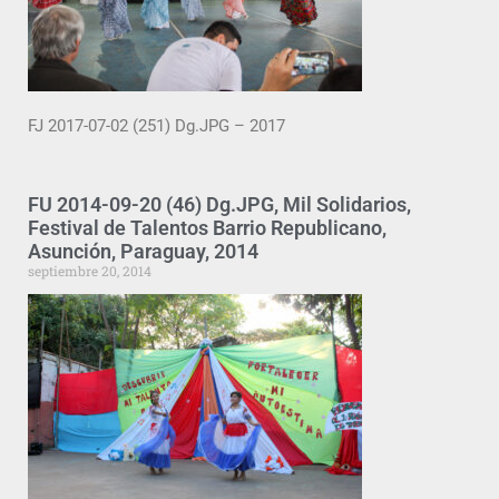
FJ 2017-07-02 (251) Dg.JPG – 2017
FU 2014-09-20 (46) Dg.JPG, Mil Solidarios,
Festival de Talentos Barrio Republicano,
Asunción, Paraguay, 2014
septiembre 20, 2014