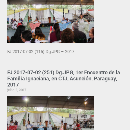
FJ 2017-07-02 (115) Dg.JPG – 2017
FJ 2017-07-02 (251) Dg.JPG, 1er Encuentro de la
Familia Ignaciana, en CTJ, Asunción, Paraguay,
2017
julio 2, 2017