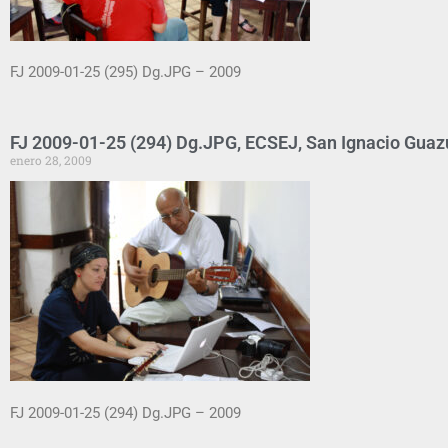
FJ 2009-01-25 (295) Dg.JPG – 2009
FJ 2009-01-25 (294) Dg.JPG, ECSEJ, San Ignacio Guaz
enero 28, 2009
FJ 2009-01-25 (294) Dg.JPG – 2009