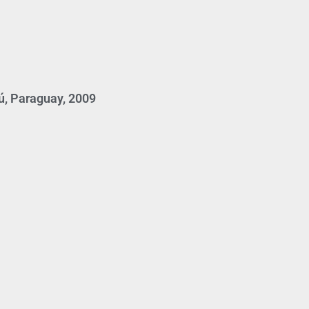
ú, Paraguay, 2009