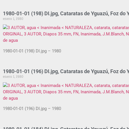
1980-01-01 (198) DI.jpg, Cataratas de Yguazú, Foz do Y
enero 1, 1980
1980-01-01 (198) DI.jpg – 1980
1980-01-01 (196) DI.jpg, Cataratas de Yguazú, Foz do Y
enero 1, 1980
1980-01-01 (196) DI.jpg – 1980