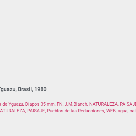
guazu, Brasil, 1980