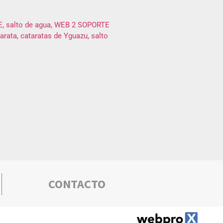
CONTACTO