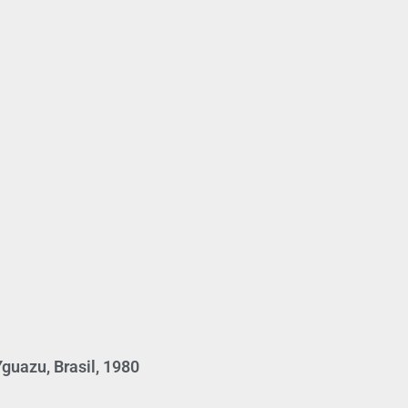
guazu, Brasil, 1980