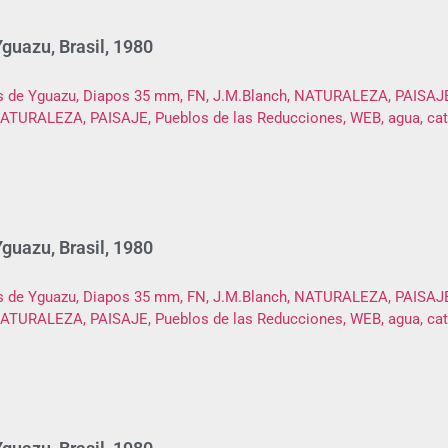
guazu, Brasil, 1980
guazu, Brasil, 1980