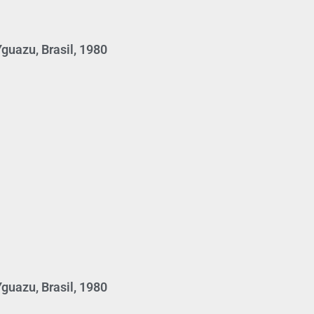
guazu, Brasil, 1980
guazu, Brasil, 1980