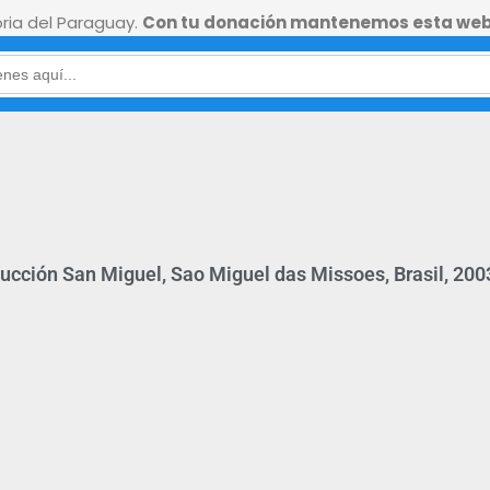
ia del Paraguay.
Con tu donación mantenemos esta web
ucción San Miguel, Sao Miguel das Missoes, Brasil, 200