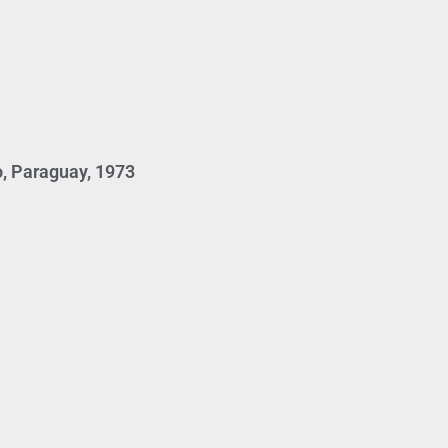
o, Paraguay, 1973