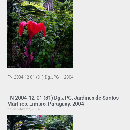
FN 2004-12-01 (31) Dg.JPG – 2004
FN 2004-12-01 (31) Dg.JPG, Jardines de Santos
Mártires, Limpio, Paraguay, 2004
noviembre 27, 2004