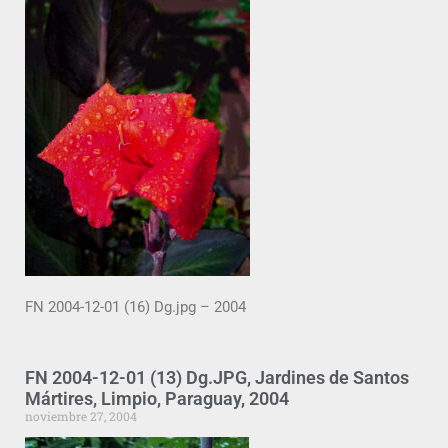
FN 2004-12-01 (16) Dg.jpg – 2004
FN 2004-12-01 (13) Dg.JPG, Jardines de Santos
Mártires, Limpio, Paraguay, 2004
noviembre 27, 2004