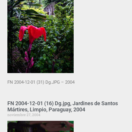
FN 2004-12-01 (31) Dg.JPG – 2004
FN 2004-12-01 (16) Dg.jpg, Jardines de Santos
Mártires, Limpio, Paraguay, 2004
noviembre 27, 2004