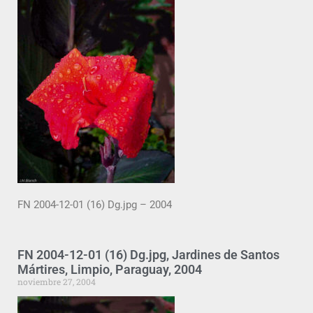
FN 2004-12-01 (16) Dg.jpg – 2004
FN 2004-12-01 (16) Dg.jpg, Jardines de Santos
Mártires, Limpio, Paraguay, 2004
noviembre 27, 2004