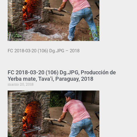
FC 2018-03-20 (106) Dg.JPG – 2018
FC 2018-03-20 (106) Dg.JPG, Producción de
Yerba mate, Tava’i, Paraguay, 2018
marzo 20, 2018