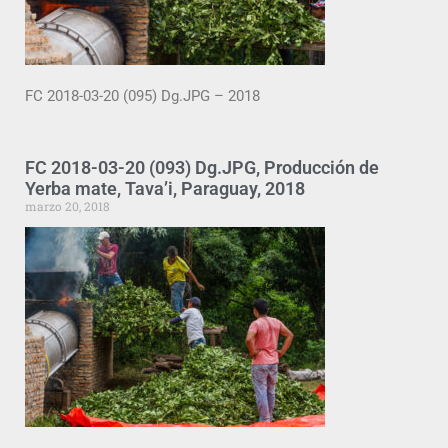
FC 2018-03-20 (095) Dg.JPG – 2018
FC 2018-03-20 (093) Dg.JPG, Producción de
Yerba mate, Tava’i, Paraguay, 2018
marzo 20, 2018