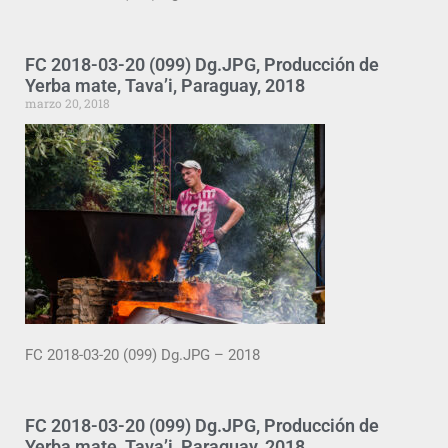
FC 2018-03-20 (099) Dg.JPG, Producción de
Yerba mate, Tava’i, Paraguay, 2018
marzo 20, 2018
FC 2018-03-20 (099) Dg.JPG – 2018
FC 2018-03-20 (099) Dg.JPG, Producción de
Yerba mate, Tava’i, Paraguay, 2018