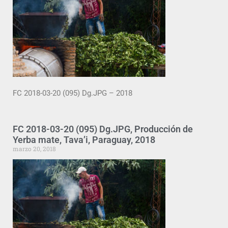
FC 2018-03-20 (095) Dg.JPG – 2018
FC 2018-03-20 (095) Dg.JPG, Producción de
Yerba mate, Tava’i, Paraguay, 2018
marzo 20, 2018