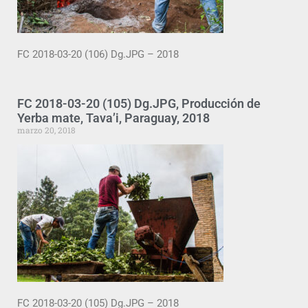
FC 2018-03-20 (106) Dg.JPG – 2018
FC 2018-03-20 (105) Dg.JPG, Producción de
Yerba mate, Tava’i, Paraguay, 2018
marzo 20, 2018
FC 2018-03-20 (105) Dg.JPG – 2018