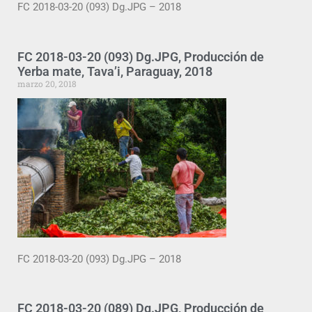
FC 2018-03-20 (093) Dg.JPG – 2018
FC 2018-03-20 (093) Dg.JPG, Producción de
Yerba mate, Tava’i, Paraguay, 2018
marzo 20, 2018
FC 2018-03-20 (093) Dg.JPG – 2018
FC 2018-03-20 (089) Dg.JPG, Producción de