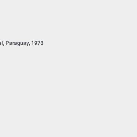
el, Paraguay, 1973