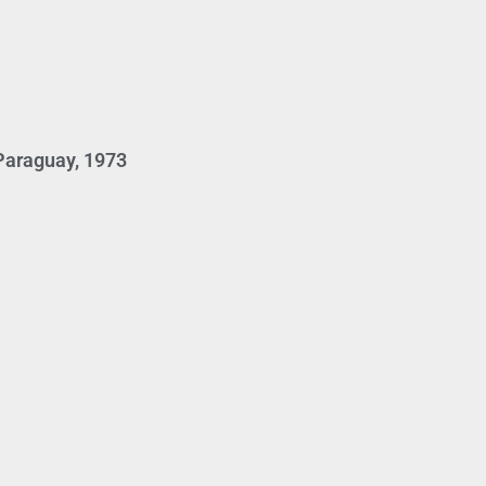
 Paraguay, 1973