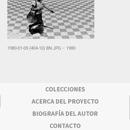
1980-01-05 (404-10) BN.JPG – 1980
COLECCIONES
ACERCA DEL PROYECTO
BIOGRAFÍA DEL AUTOR
CONTACTO