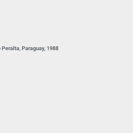
 Peralta, Paraguay, 1988