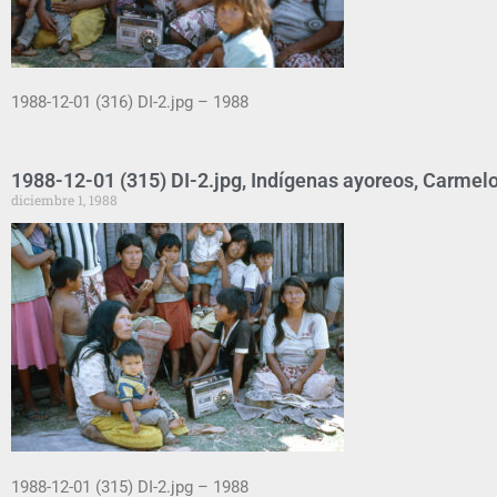
1988-12-01 (316) DI-2.jpg – 1988
1988-12-01 (315) DI-2.jpg, Indígenas ayoreos, Carmelo
diciembre 1, 1988
1988-12-01 (315) DI-2.jpg – 1988