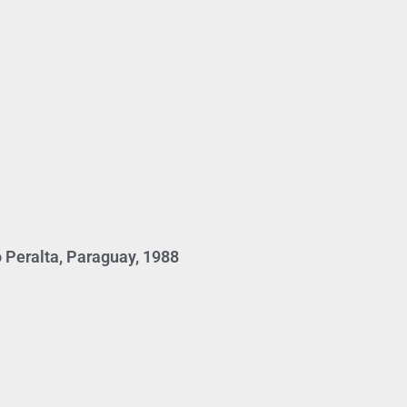
 Peralta, Paraguay, 1988