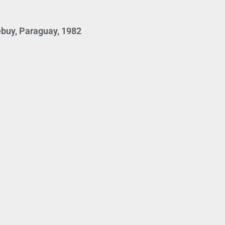
ebuy, Paraguay, 1982