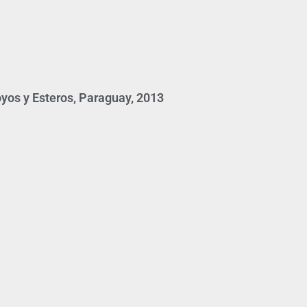
yos y Esteros, Paraguay, 2013