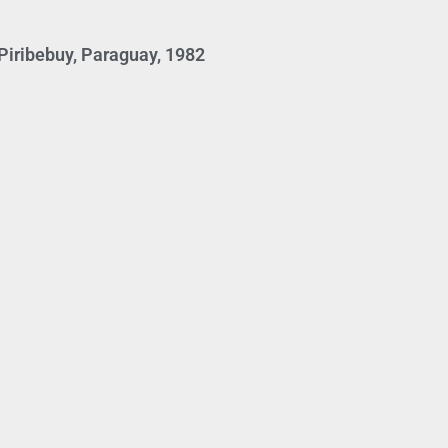
iribebuy, Paraguay, 1982