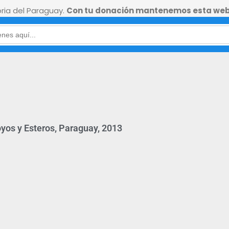
ia del Paraguay.
Con tu donación mantenemos esta web
yos y Esteros, Paraguay, 2013