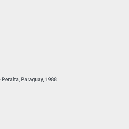
 Peralta, Paraguay, 1988