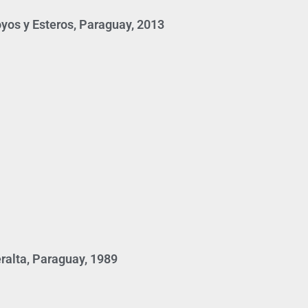
yos y Esteros, Paraguay, 2013
ralta, Paraguay, 1989