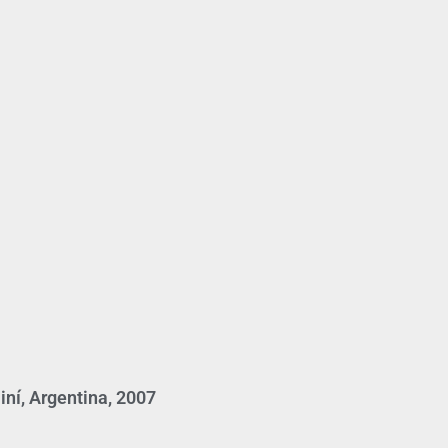
ní, Argentina, 2007