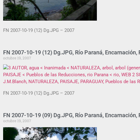
FN 2007-10-19 (12) Dg.JPG – 2007
FN 2007-10-19 (12) Dg.JPG, Río Paraná, Encarnación,
octubre 19, 2007
FN 2007-10-19 (12) Dg.JPG – 2007
FN 2007-10-19 (09) Dg.JPG, Río Paraná, Encarnación,
octubre 19, 2007