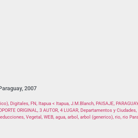
 Paraguay, 2007