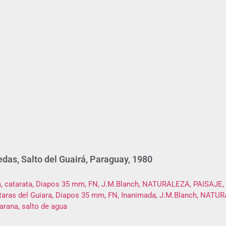
edas, Salto del Guairá, Paraguay, 1980