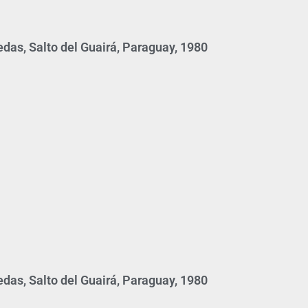
edas, Salto del Guairá, Paraguay, 1980
edas, Salto del Guairá, Paraguay, 1980