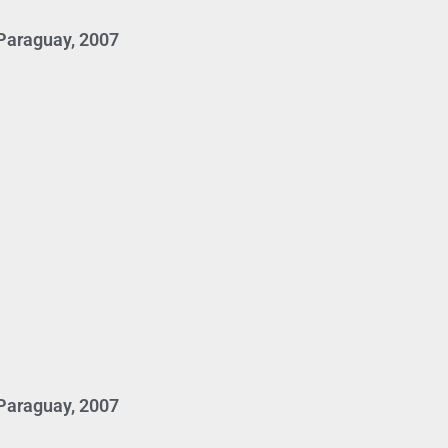
 Paraguay, 2007
 Paraguay, 2007