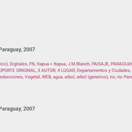
 Paraguay, 2007
 Paraguay, 2007