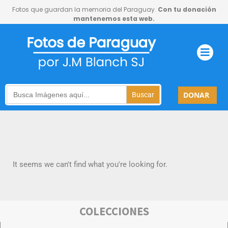
Fotos que guardan la memoria del Paraguay.
Con tu donación
mantenemos esta web.
Search
DONAR
for:
It seems we can't find what you're looking for.
COLECCIONES