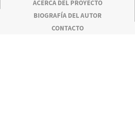
ACERCA DEL PROYECTO
BIOGRAFÍA DEL AUTOR
CONTACTO