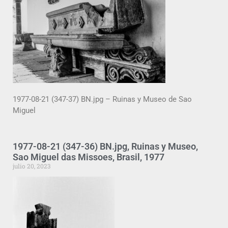
1977-08-21 (347-37) BN.jpg – Ruinas y Museo de Sao
Miguel
1977-08-21 (347-36) BN.jpg, Ruinas y Museo,
Sao Miguel das Missoes, Brasil, 1977
julio 20, 2023