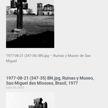
1977-08-21 (347-36) BN.jpg – Ruinas y Museo de Sao
Miguel
1977-08-21 (347-35) BN.jpg, Ruinas y Museo,
Sao Miguel das Missoes, Brasil, 1977
julio 20, 2023