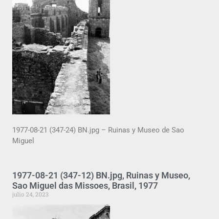
1977-08-21 (347-24) BN.jpg – Ruinas y Museo de Sao
Miguel
1977-08-21 (347-12) BN.jpg, Ruinas y Museo,
Sao Miguel das Missoes, Brasil, 1977
julio 24, 2023