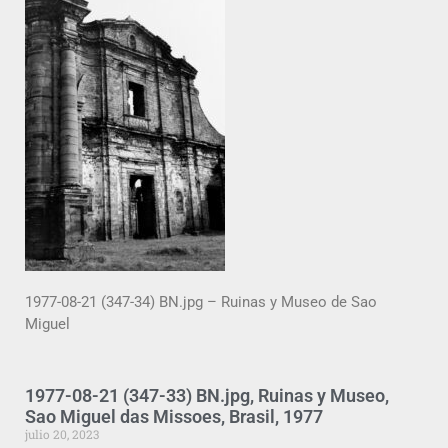
1977-08-21 (347-34) BN.jpg – Ruinas y Museo de Sao
Miguel
1977-08-21 (347-33) BN.jpg, Ruinas y Museo,
Sao Miguel das Missoes, Brasil, 1977
julio 20, 2023