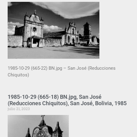
1985-10-29 (665-22) BN.jpg – San José (Reducciones
Chiquitos)
1985-10-29 (665-18) BN.jpg, San José
(Reducciones Chiquitos), San José, Bolivia, 1985
julio 21, 2023