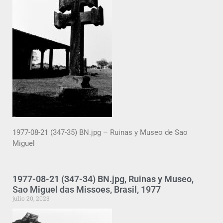
1977-08-21 (347-35) BN.jpg – Ruinas y Museo de Sao
Miguel
1977-08-21 (347-34) BN.jpg, Ruinas y Museo,
Sao Miguel das Missoes, Brasil, 1977
julio 20, 2023