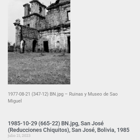
1977-08-21 (347-12) BN.jpg – Ruinas y Museo de Sao
Miguel
1985-10-29 (665-22) BN.jpg, San José
(Reducciones Chiquitos), San José, Bolivia, 1985
julio 21, 2023