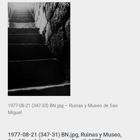
1977-08-21 (347-33) BN.jpg – Ruinas y Museo de Sao
Miguel
1977-08-21 (347-31) BN.jpg, Ruinas y Museo,