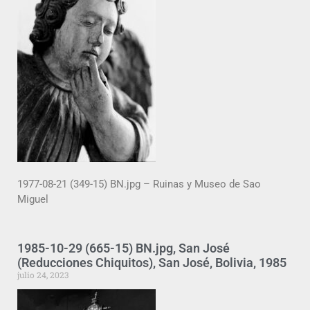
1977-08-21 (349-15) BN.jpg – Ruinas y Museo de Sao
Miguel
1985-10-29 (665-15) BN.jpg, San José
(Reducciones Chiquitos), San José, Bolivia, 1985
julio 24, 2023