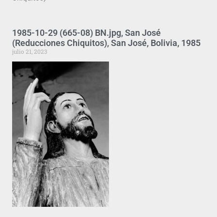
1985-10-29 (665-08) BN.jpg, San José
(Reducciones Chiquitos), San José, Bolivia, 1985
julio 21, 2023