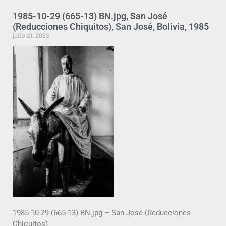
1985-10-29 (665-13) BN.jpg, San José
(Reducciones Chiquitos), San José, Bolivia, 1985
julio 21, 2023
1985-10-29 (665-13) BN.jpg – San José (Reducciones
Chiquitos)