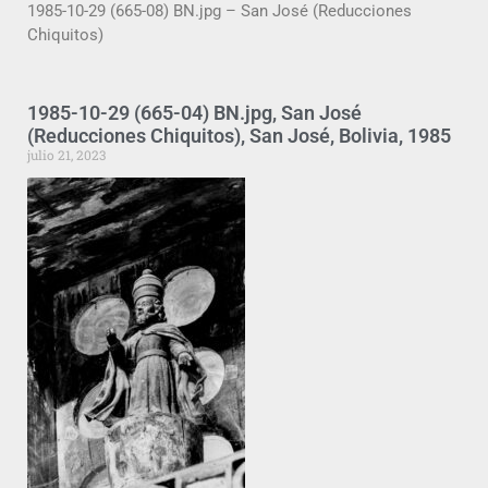
1985-10-29 (665-08) BN.jpg – San José (Reducciones
Chiquitos)
1985-10-29 (665-04) BN.jpg, San José
(Reducciones Chiquitos), San José, Bolivia, 1985
julio 21, 2023