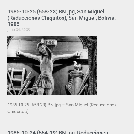
1985-10-25 (658-23) BN.jpg, San Miguel
(Reducciones Chiquitos), San Miguel, Bolivia,
1985
julio 24, 2023
1985-10-25 (658-23) BN.jpg – San Miguel (Reducciones
Chiquitos)
1985-10-24 (654-19) BN.jpg, Reducciones