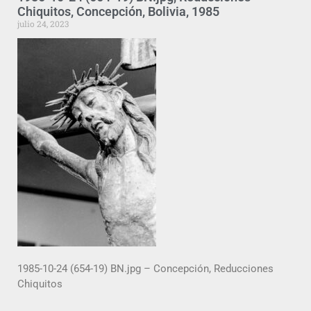
Chiquitos, Concepción, Bolivia, 1985
julio 24, 2023
1985-10-24 (654-19) BN.jpg – Concepción, Reducciones
Chiquitos