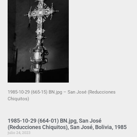
1985-10-29 (665-15) BN.jpg – San José (Reducciones
Chiquitos)
1985-10-29 (664-01) BN.jpg, San José
(Reducciones Chiquitos), San José, Bolivia, 1985
julio 24, 2023