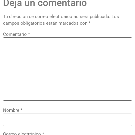
Deja un comentario
Tu dirección de correo electrónico no será publicada.
Los
campos obligatorios están marcados con
*
Comentario
*
Nombre
*
Correo electrónico
*