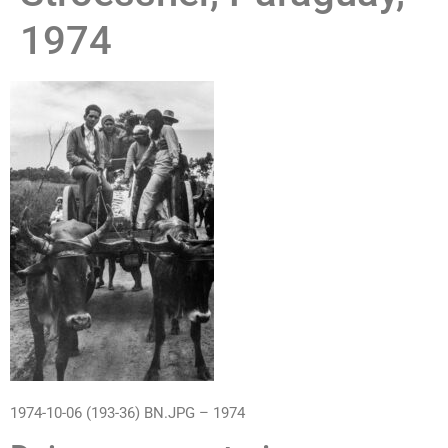
1974
1974-10-06 (193-36) BN.JPG – 1974