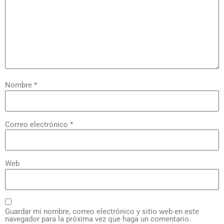
Nombre
*
Correo electrónico
*
Web
Guardar mi nombre, correo electrónico y sitio web en este
navegador para la próxima vez que haga un comentario.