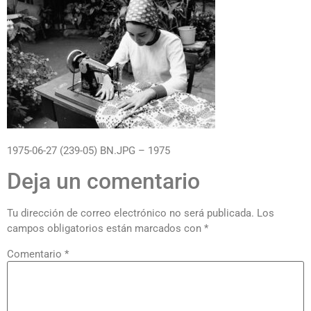
1975-06-27 (239-05) BN.JPG – 1975
Deja un comentario
Tu dirección de correo electrónico no será publicada.
Los
campos obligatorios están marcados con
*
Comentario
*