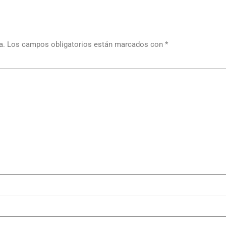
a.
Los campos obligatorios están marcados con
*