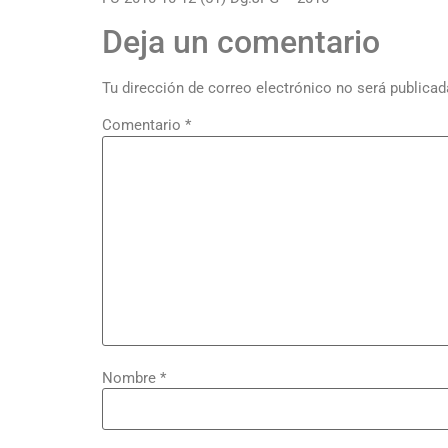
Deja un comentario
Tu dirección de correo electrónico no será publicad
Comentario
*
Nombre
*