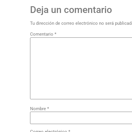
Deja un comentario
Tu dirección de correo electrónico no será publicad
Comentario
*
Nombre
*
Correo electrónico
*