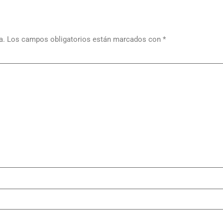
a.
Los campos obligatorios están marcados con
*