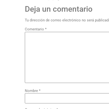
Deja un comentario
Tu dirección de correo electrónico no será publicad
Comentario
*
Nombre
*