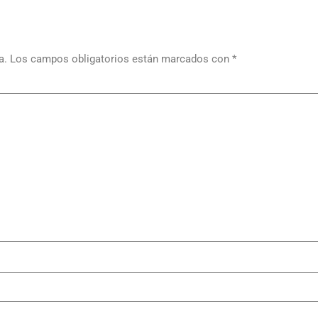
a.
Los campos obligatorios están marcados con
*