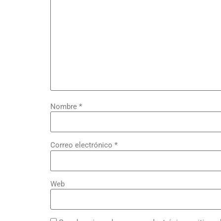
Nombre
*
Correo electrónico
*
Web