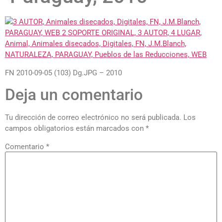
FN 2010-09-05 (103) Dg.JPG – 2010
Deja un comentario
Tu dirección de correo electrónico no será publicada.
Los
campos obligatorios están marcados con
*
Comentario
*