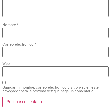
Nombre
*
Correo electrónico
*
Web
Guardar mi nombre, correo electrónico y sitio web en este
navegador para la próxima vez que haga un comentario.